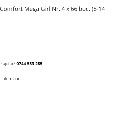
Comfort Mega Girl Nr. 4 x 66 buc. (8-14
e ajutor?
0744 553 285
informatii