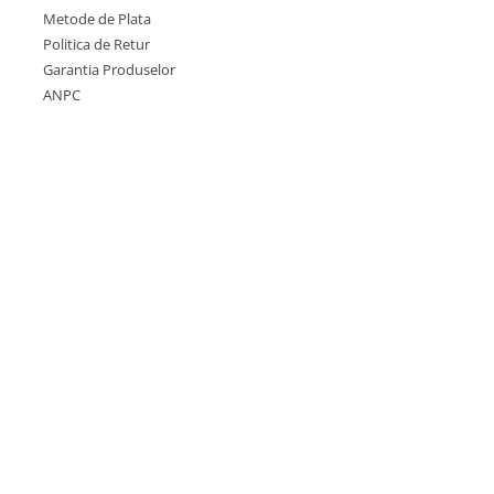
Metode de Plata
Politica de Retur
Garantia Produselor
ANPC