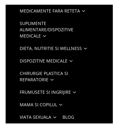
MEDICAMENTE FARA RETETA
SUPLIMENTE
ALIMENTARE/DISPOZITIVE
MEDICALE
DIETA, NUTRITIE SI WELLNESS
DISPOZITIVE MEDICALE
CHIRURGIE PLASTICA SI
REPARATORIE
FRUMUSETE SI INGRIJIRE
MAMA SI COPILUL
VIATA SEXUALA
BLOG