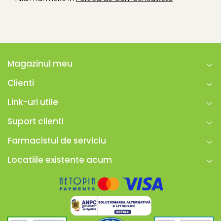
Magazinul meu
Clienti
Link-uri utile
Suport clienti
Farmacistul de serviciu
Locatiile existente acum