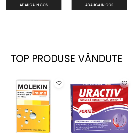
ADAUGA IN COS
ADAUGA IN COS
TOP PRODUSE VÂNDUTE