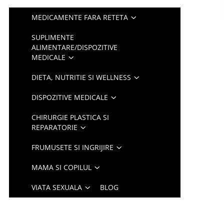
MEDICAMENTE FARA RETETA
SUPLIMENTE
ALIMENTARE/DISPOZITIVE
MEDICALE
DIETA, NUTRITIE SI WELLNESS
DISPOZITIVE MEDICALE
CHIRURGIE PLASTICA SI
REPARATORIE
FRUMUSETE SI INGRIJIRE
MAMA SI COPILUL
VIATA SEXUALA
BLOG