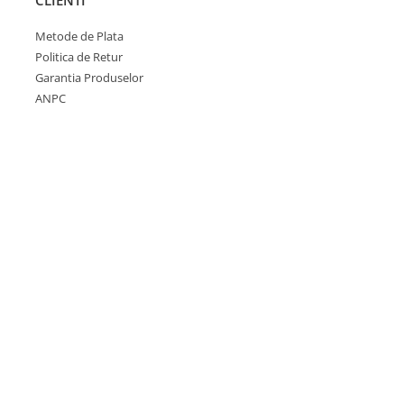
CLIENTI
Metode de Plata
Politica de Retur
Garantia Produselor
ANPC