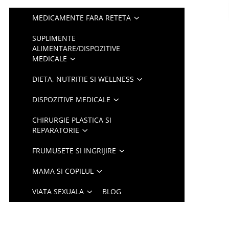
MEDICAMENTE FARA RETETA
SUPLIMENTE
ALIMENTARE/DISPOZITIVE
MEDICALE
DIETA, NUTRITIE SI WELLNESS
DISPOZITIVE MEDICALE
CHIRURGIE PLASTICA SI
REPARATORIE
FRUMUSETE SI INGRIJIRE
MAMA SI COPILUL
VIATA SEXUALA
BLOG