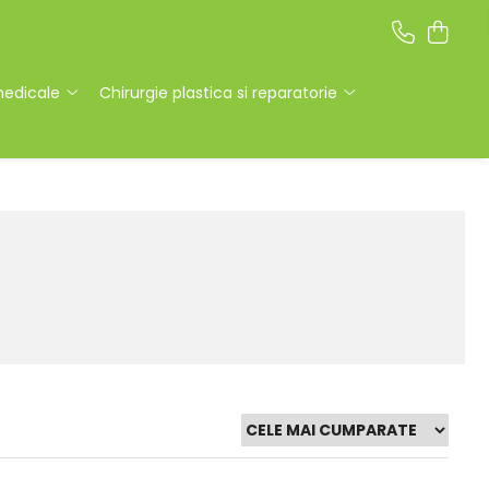
medicale
Chirurgie plastica si reparatorie