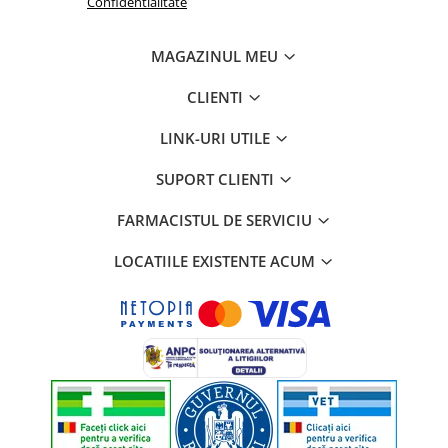
Confidentialitate
MAGAZINUL MEU
CLIENTI
LINK-URI UTILE
SUPORT CLIENTI
FARMACISTUL DE SERVICIU
LOCATIILE EXISTENTE ACUM