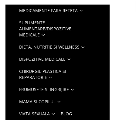
MEDICAMENTE FARA RETETA
SUPLIMENTE
ALIMENTARE/DISPOZITIVE
MEDICALE
DIETA, NUTRITIE SI WELLNESS
DISPOZITIVE MEDICALE
CHIRURGIE PLASTICA SI
REPARATORIE
FRUMUSETE SI INGRIJIRE
MAMA SI COPILUL
VIATA SEXUALA
BLOG