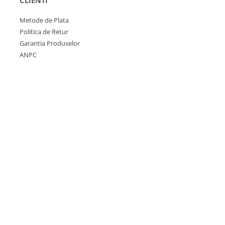
CLIENTI
Metode de Plata
Politica de Retur
Garantia Produselor
ANPC