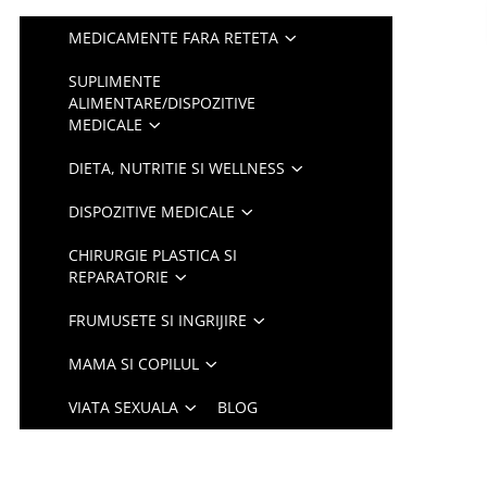
MEDICAMENTE FARA RETETA
SUPLIMENTE
ALIMENTARE/DISPOZITIVE
MEDICALE
DIETA, NUTRITIE SI WELLNESS
DISPOZITIVE MEDICALE
CHIRURGIE PLASTICA SI
REPARATORIE
FRUMUSETE SI INGRIJIRE
MAMA SI COPILUL
VIATA SEXUALA
BLOG