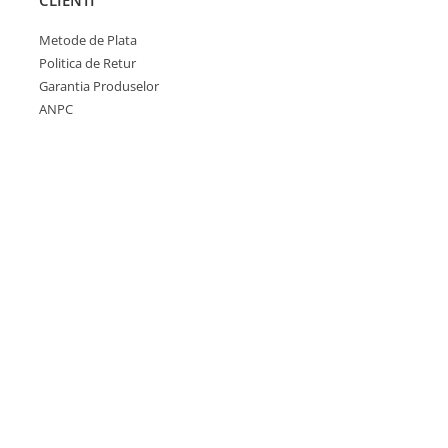
CLIENTI
Metode de Plata
Politica de Retur
Garantia Produselor
ANPC