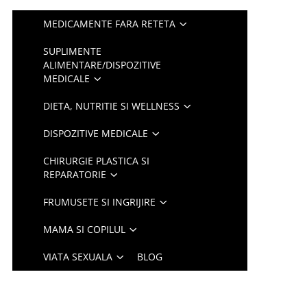
MEDICAMENTE FARA RETETA
SUPLIMENTE
ALIMENTARE/DISPOZITIVE
MEDICALE
DIETA, NUTRITIE SI WELLNESS
DISPOZITIVE MEDICALE
CHIRURGIE PLASTICA SI
REPARATORIE
FRUMUSETE SI INGRIJIRE
MAMA SI COPILUL
VIATA SEXUALA
BLOG