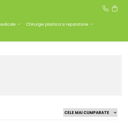
medicale
Chirurgie plastica si reparatorie