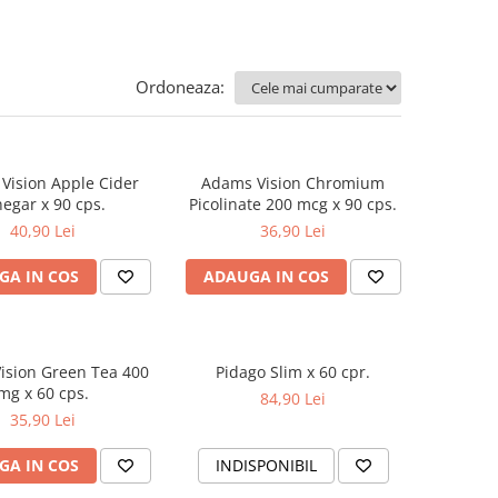
Ordoneaza:
Vision Apple Cider
Adams Vision Chromium
negar x 90 cps.
Picolinate 200 mcg x 90 cps.
40,90 Lei
36,90 Lei
GA IN COS
ADAUGA IN COS
ision Green Tea 400
Pidago Slim x 60 cpr.
mg x 60 cps.
84,90 Lei
35,90 Lei
GA IN COS
INDISPONIBIL