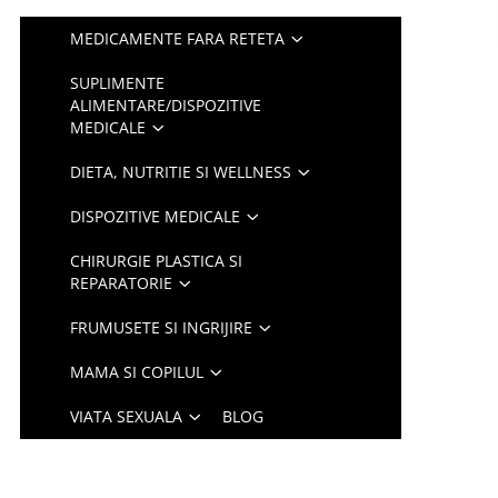
MEDICAMENTE FARA RETETA
SUPLIMENTE
ALIMENTARE/DISPOZITIVE
MEDICALE
DIETA, NUTRITIE SI WELLNESS
DISPOZITIVE MEDICALE
CHIRURGIE PLASTICA SI
REPARATORIE
FRUMUSETE SI INGRIJIRE
MAMA SI COPILUL
VIATA SEXUALA
BLOG