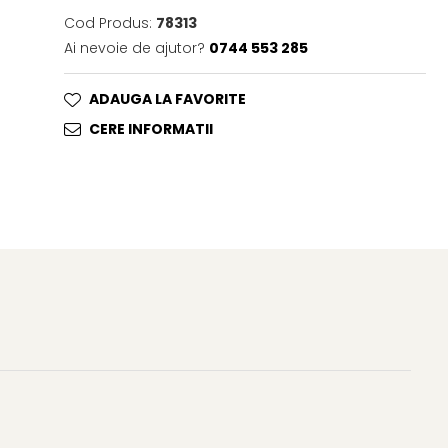
Cod Produs:
78313
Ai nevoie de ajutor?
0744 553 285
ADAUGA LA FAVORITE
CERE INFORMATII