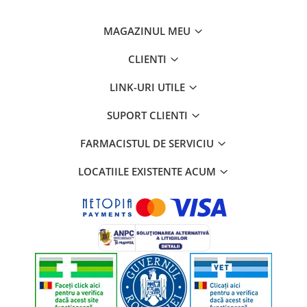
MAGAZINUL MEU
CLIENTI
LINK-URI UTILE
SUPORT CLIENTI
FARMACISTUL DE SERVICIU
LOCATIILE EXISTENTE ACUM