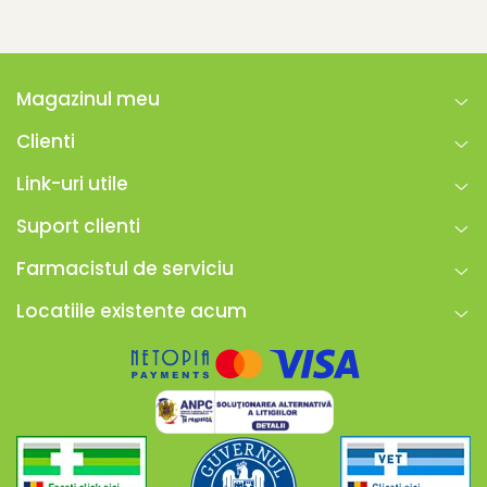
Magazinul meu
Clienti
Link-uri utile
Suport clienti
Farmacistul de serviciu
Locatiile existente acum