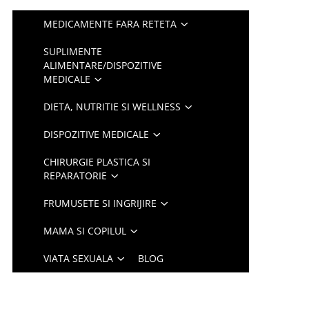
MEDICAMENTE FARA RETETA
SUPLIMENTE
ALIMENTARE/DISPOZITIVE
MEDICALE
DIETA, NUTRITIE SI WELLNESS
DISPOZITIVE MEDICALE
CHIRURGIE PLASTICA SI
REPARATORIE
FRUMUSETE SI INGRIJIRE
MAMA SI COPILUL
VIATA SEXUALA
BLOG