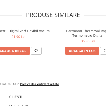
PRODUSE SIMILARE
tru Digital Varf Flexibil Vacuta
Hartmann Thermoval Ra
Termometru Digital
21,90 Lei
35,90 Lei
ADAUGA IN COS
ADAUGA IN COS
la mai multe in
Politica de Confidentialitate
CLIENTI