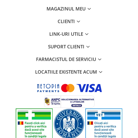
MAGAZINUL MEU
CLIENTI
LINK-URI UTILE
SUPORT CLIENTI
FARMACISTUL DE SERVICIU
LOCATIILE EXISTENTE ACUM