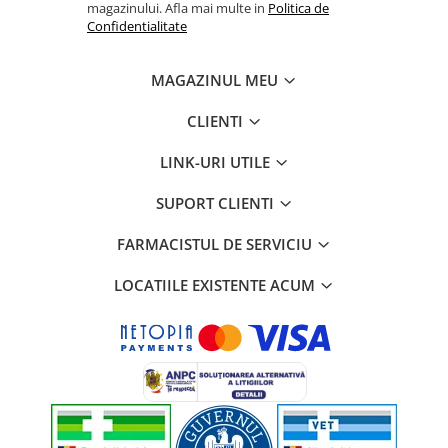
magazinului. Afla mai multe in
Politica de
Confidentialitate
MAGAZINUL MEU
CLIENTI
LINK-URI UTILE
SUPORT CLIENTI
FARMACISTUL DE SERVICIU
LOCATIILE EXISTENTE ACUM