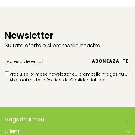
Newsletter
Nu rata ofertele si promotiile noastre
Vreau sa primesc newsletter cu promotiile magazinului.
Afla mai multe in
Politica de Confidentialitate
Magazinul meu
Clienti