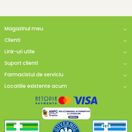
Magazinul meu
Clienti
Link-uri utile
Suport clienti
Farmacistul de serviciu
Locatiile existente acum