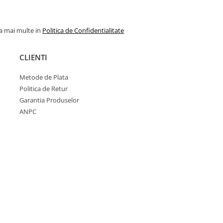
la mai multe in
Politica de Confidentialitate
CLIENTI
Metode de Plata
Politica de Retur
Garantia Produselor
ANPC