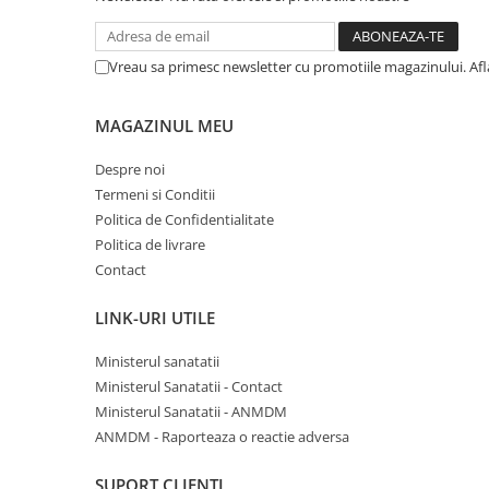
Vreau sa primesc newsletter cu promotiile magazinului. Af
MAGAZINUL MEU
Despre noi
Termeni si Conditii
Politica de Confidentialitate
Politica de livrare
Contact
LINK-URI UTILE
Ministerul sanatatii
Ministerul Sanatatii - Contact
Ministerul Sanatatii - ANMDM
ANMDM - Raporteaza o reactie adversa
SUPORT CLIENTI