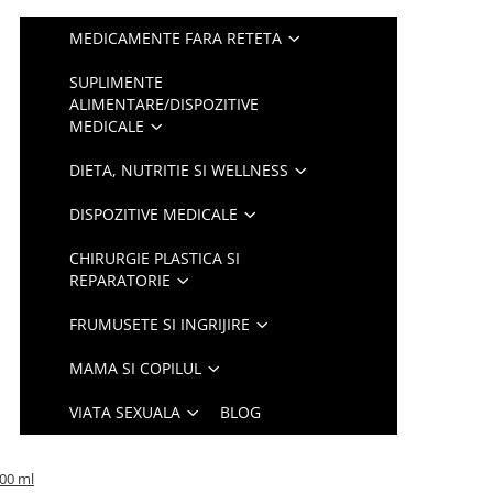
MEDICAMENTE FARA RETETA
SUPLIMENTE
ALIMENTARE/DISPOZITIVE
MEDICALE
DIETA, NUTRITIE SI WELLNESS
DISPOZITIVE MEDICALE
CHIRURGIE PLASTICA SI
REPARATORIE
FRUMUSETE SI INGRIJIRE
MAMA SI COPILUL
VIATA SEXUALA
BLOG
400 ml