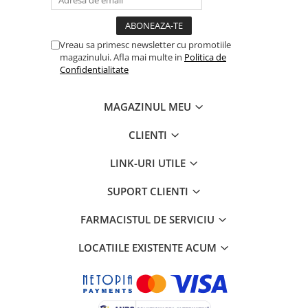
Vreau sa primesc newsletter cu promotiile
magazinului. Afla mai multe in
Politica de
Confidentialitate
MAGAZINUL MEU
CLIENTI
LINK-URI UTILE
SUPORT CLIENTI
FARMACISTUL DE SERVICIU
LOCATIILE EXISTENTE ACUM