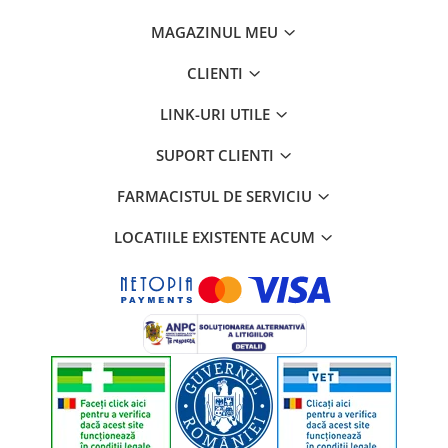
MAGAZINUL MEU
CLIENTI
LINK-URI UTILE
SUPORT CLIENTI
FARMACISTUL DE SERVICIU
LOCATIILE EXISTENTE ACUM