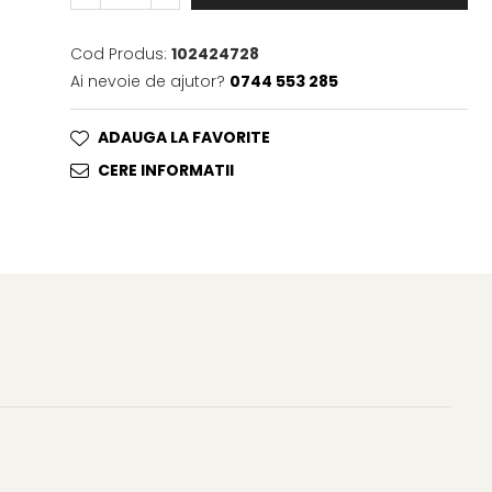
Cod Produs:
102424728
Ai nevoie de ajutor?
0744 553 285
ADAUGA LA FAVORITE
CERE INFORMATII