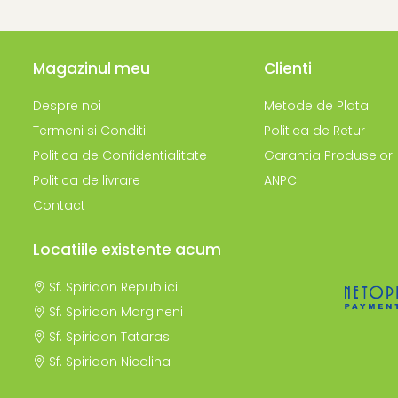
Magazinul meu
Clienti
Despre noi
Metode de Plata
Termeni si Conditii
Politica de Retur
Politica de Confidentialitate
Garantia Produselor
Politica de livrare
ANPC
Contact
Locatiile existente acum
Sf. Spiridon Republicii
Sf. Spiridon Margineni
Sf. Spiridon Tatarasi
Sf. Spiridon Nicolina