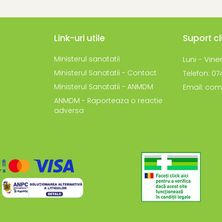
Link-uri utile
Suport cl
Ministerul sanatatii
Luni - Viner
Ministerul Sanatatii - Contact
Telefon: 0
Ministerul Sanatatii - ANMDM
Email: com
ANMDM - Raporteaza o reactie
adversa