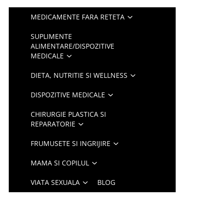
MEDICAMENTE FARA RETETA
SUPLIMENTE
ALIMENTARE/DISPOZITIVE
MEDICALE
DIETA, NUTRITIE SI WELLNESS
DISPOZITIVE MEDICALE
CHIRURGIE PLASTICA SI
REPARATORIE
FRUMUSETE SI INGRIJIRE
MAMA SI COPILUL
VIATA SEXUALA
BLOG