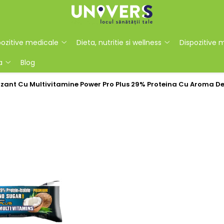
ozitive medicale
Dieta, nutritie si wellness
Dispozitive 
a
Blog
zant Cu Multivitamine Power Pro Plus 29% Proteina Cu Aroma De