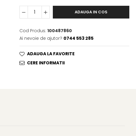
ADAUGA IN COS
Cod Produs:
100487860
Ai nevoie de ajutor?
0744 553 285
ADAUGA LA FAVORITE
CERE INFORMATII