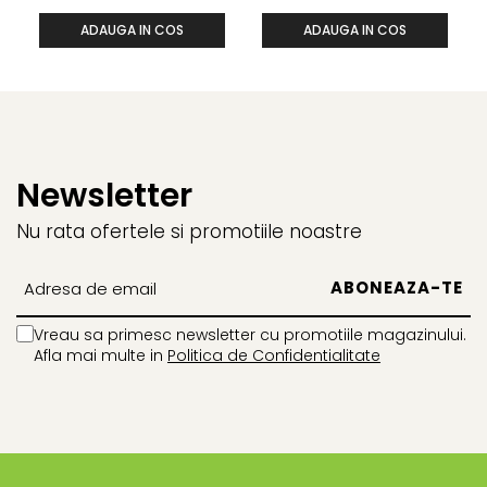
CAPSICUM X 100 ML
ADAUGA IN COS
ADAUGA IN COS
Newsletter
Nu rata ofertele si promotiile noastre
Vreau sa primesc newsletter cu promotiile magazinului.
Afla mai multe in
Politica de Confidentialitate