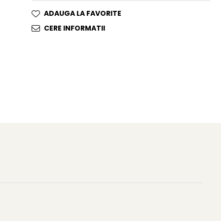
ADAUGA LA FAVORITE
CERE INFORMATII