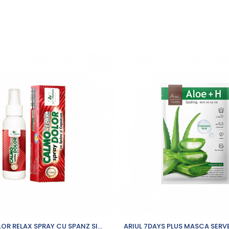
OR RELAX SPRAY CU SPANZ SI
ARIUL 7DAYS PLUS MASCA SERV