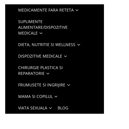
MEDICAMENTE FARA RETETA
SUPLIMENTE
ALIMENTARE/DISPOZITIVE
MEDICALE
DIETA, NUTRITIE SI WELLNESS
DISPOZITIVE MEDICALE
CHIRURGIE PLASTICA SI
REPARATORIE
FRUMUSETE SI INGRIJIRE
MAMA SI COPILUL
VIATA SEXUALA
BLOG