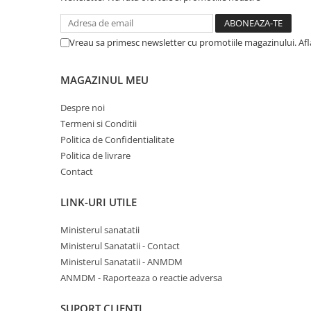
Vreau sa primesc newsletter cu promotiile magazinului. Af
MAGAZINUL MEU
Despre noi
Termeni si Conditii
Politica de Confidentialitate
Politica de livrare
Contact
LINK-URI UTILE
Ministerul sanatatii
Ministerul Sanatatii - Contact
Ministerul Sanatatii - ANMDM
ANMDM - Raporteaza o reactie adversa
SUPORT CLIENTI