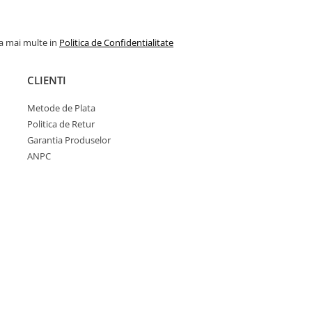
la mai multe in
Politica de Confidentialitate
CLIENTI
Metode de Plata
Politica de Retur
Garantia Produselor
ANPC