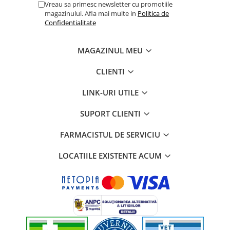
Vreau sa primesc newsletter cu promotiile
magazinului. Afla mai multe in
Politica de
Confidentialitate
MAGAZINUL MEU
CLIENTI
LINK-URI UTILE
SUPORT CLIENTI
FARMACISTUL DE SERVICIU
LOCATIILE EXISTENTE ACUM