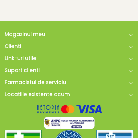
Magazinul meu
Clienti
Link-uri utile
Suport clienti
Farmacistul de serviciu
Locatiile existente acum