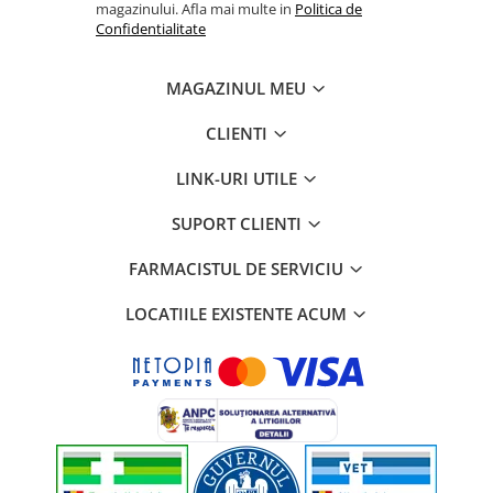
magazinului. Afla mai multe in
Politica de
Confidentialitate
MAGAZINUL MEU
CLIENTI
LINK-URI UTILE
SUPORT CLIENTI
FARMACISTUL DE SERVICIU
LOCATIILE EXISTENTE ACUM