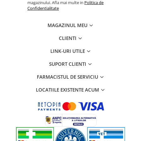
magazinului. Afla mai multe in
Politica de
Confidentialitate
MAGAZINUL MEU
CLIENTI
LINK-URI UTILE
SUPORT CLIENTI
FARMACISTUL DE SERVICIU
LOCATIILE EXISTENTE ACUM