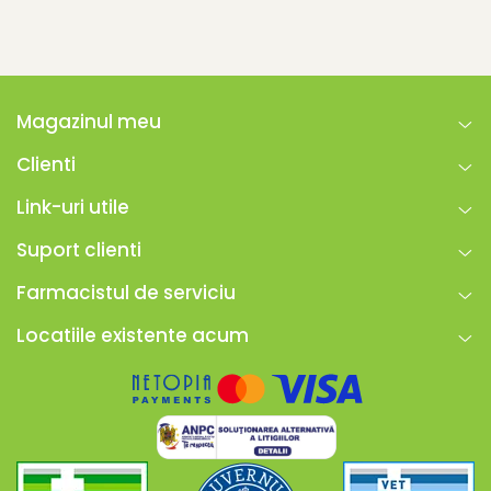
Magazinul meu
Clienti
Link-uri utile
Suport clienti
Farmacistul de serviciu
Locatiile existente acum