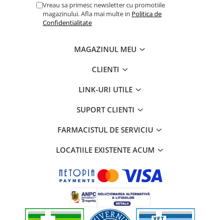
Vreau sa primesc newsletter cu promotiile
magazinului. Afla mai multe in
Politica de
Confidentialitate
MAGAZINUL MEU
CLIENTI
LINK-URI UTILE
SUPORT CLIENTI
FARMACISTUL DE SERVICIU
LOCATIILE EXISTENTE ACUM