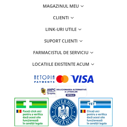
MAGAZINUL MEU
CLIENTI
LINK-URI UTILE
SUPORT CLIENTI
FARMACISTUL DE SERVICIU
LOCATIILE EXISTENTE ACUM