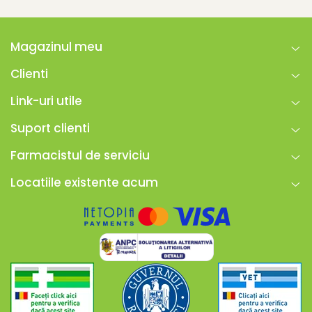
Magazinul meu
Clienti
Link-uri utile
Suport clienti
Farmacistul de serviciu
Locatiile existente acum