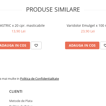
PRODUSE SIMILARE
ASTRIC x 20 cpr. masticabile
Varidolor Emulgel x 100 
13,90 Lei
23,90 Lei
ADAUGA IN COS
ADAUGA IN COS
la mai multe in
Politica de Confidentialitate
CLIENTI
Metode de Plata