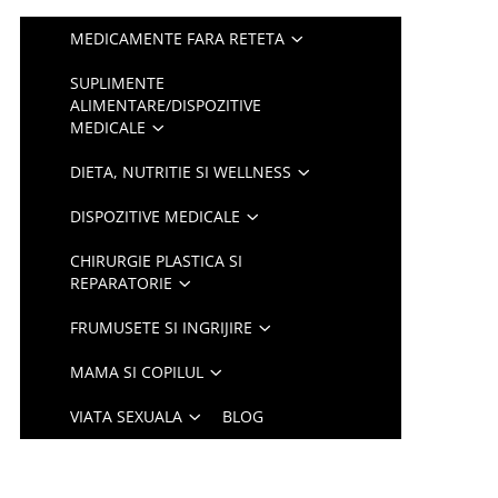
MEDICAMENTE FARA RETETA
SUPLIMENTE
ALIMENTARE/DISPOZITIVE
MEDICALE
DIETA, NUTRITIE SI WELLNESS
DISPOZITIVE MEDICALE
CHIRURGIE PLASTICA SI
REPARATORIE
FRUMUSETE SI INGRIJIRE
MAMA SI COPILUL
VIATA SEXUALA
BLOG