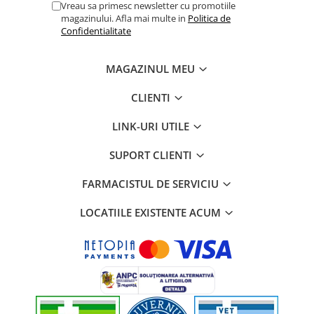
Vreau sa primesc newsletter cu promotiile
magazinului. Afla mai multe in
Politica de
Confidentialitate
MAGAZINUL MEU
CLIENTI
LINK-URI UTILE
SUPORT CLIENTI
FARMACISTUL DE SERVICIU
LOCATIILE EXISTENTE ACUM