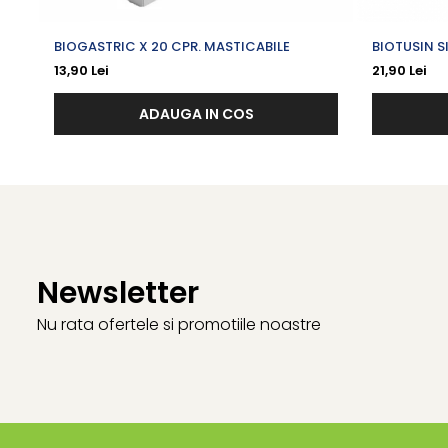
BIOGASTRIC X 20 CPR. MASTICABILE
BIOTUSIN S
13,90 Lei
21,90 Lei
ADAUGA IN COS
Newsletter
Nu rata ofertele si promotiile noastre