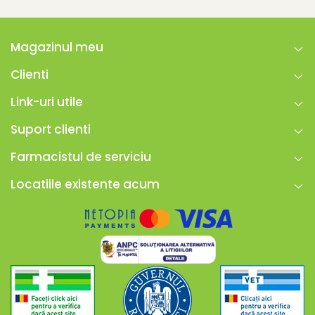
Magazinul meu
Clienti
Link-uri utile
Suport clienti
Farmacistul de serviciu
Locatiile existente acum