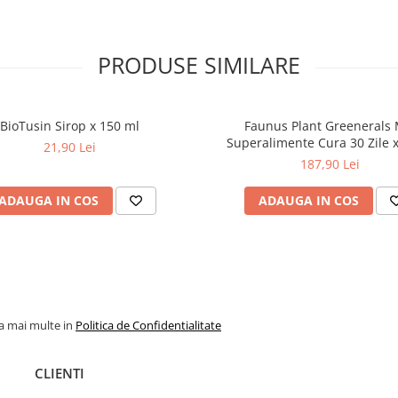
PRODUSE SIMILARE
BioTusin Sirop x 150 ml
Faunus Plant Greenerals 
Superalimente Cura 30 Zile x
21,90 Lei
187,90 Lei
ADAUGA IN COS
ADAUGA IN COS
la mai multe in
Politica de Confidentialitate
CLIENTI