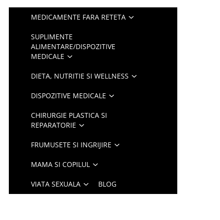
MEDICAMENTE FARA RETETA
SUPLIMENTE
ALIMENTARE/DISPOZITIVE
MEDICALE
DIETA, NUTRITIE SI WELLNESS
DISPOZITIVE MEDICALE
CHIRURGIE PLASTICA SI
REPARATORIE
FRUMUSETE SI INGRIJIRE
MAMA SI COPILUL
VIATA SEXUALA
BLOG