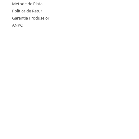
Metode de Plata
Politica de Retur
Garantia Produselor
ANPC