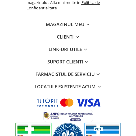
magazinului. Afla mai multe in
Politica de
Confidentialitate
MAGAZINUL MEU
CLIENTI
LINK-URI UTILE
SUPORT CLIENTI
FARMACISTUL DE SERVICIU
LOCATIILE EXISTENTE ACUM